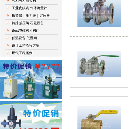
气相液相切换阀
工业皮膜表 气体流量计
报警器｜压力表｜定位器
特殊减压阀 石化设备
Best电磁阀和阀门
低温设备 低温阀
设计工艺流程方案
燃气工程案例