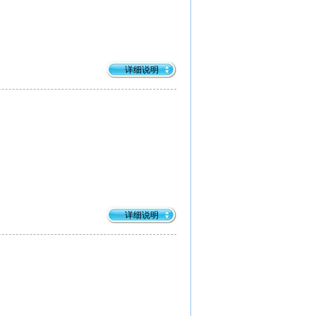
详细说明
详细说明