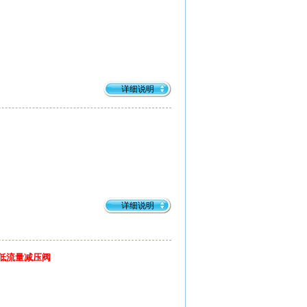
详细说明
详细说明
 低流量减压阀