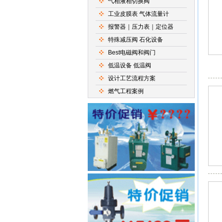
气相液相切换阀
工业皮膜表 气体流量计
报警器｜压力表｜定位器
特殊减压阀 石化设备
Best电磁阀和阀门
低温设备 低温阀
设计工艺流程方案
燃气工程案例