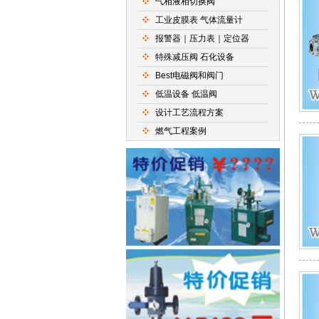
气相液相切换阀
工业皮膜表 气体流量计
报警器｜压力表｜定位器
特殊减压阀 石化设备
Best电磁阀和阀门
低温设备 低温阀
设计工艺流程方案
燃气工程案例