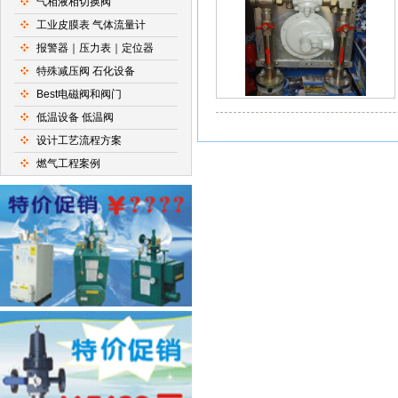
气相液相切换阀
工业皮膜表 气体流量计
报警器｜压力表｜定位器
特殊减压阀 石化设备
Best电磁阀和阀门
低温设备 低温阀
设计工艺流程方案
燃气工程案例