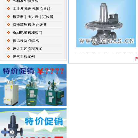
气相液相切换阀
工业皮膜表 气体流量计
报警器｜压力表｜定位器
特殊减压阀 石化设备
Best电磁阀和阀门
低温设备 低温阀
设计工艺流程方案
燃气工程案例
产