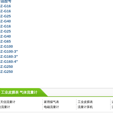
产品型号
Z-G16
Z-G16
Z-G25
Z-G40
Z-G16
Z-G25
Z-G40
Z-G65
Z-G100
Z-G100-3″
Z-G160-3″
Z-G160-4″
Z-G250
Z-G250
工业皮膜表 气体流量计
Y天信流量计
家用煤气表
工业皮膜表
波流量计
电磁流量计
流量计算机