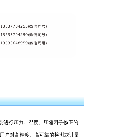
能进行压力、温度、压缩因子修正的
用户对高精度、高可靠的检测或计量