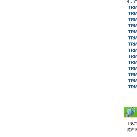
4．
TRM
TRM
TRM
TRM
TRM
TRM
TRM
TRM
TRM
TRM
TRM
TRM
TRM
TRM
TNC
超声