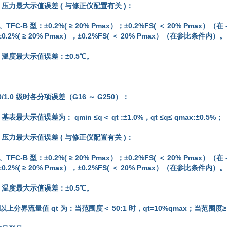
）压力最大示值误差 ( 与修正仪配置有关 )：
、TFC-B 型：±0.2%( ≥ 20% Pmax）；±0.2%FS( ＜ 20% Pmax）（在
0.2%( ≥ 20% Pmax），±0.2%FS( ＜ 20% Pmax）（在参比条件内）。
）温度最大示值误差：±0.5℃。
1.0/1.0 级时各分项误差（G16 ～ G250）：
基表最大示值误差为： qmin ≤q＜ qt :±1.0%，qt ≤q≤ qmax:±0.5%；
）压力最大示值误差 ( 与修正仪配置有关 )：
、TFC-B 型：±0.2%( ≥ 20% Pmax）；±0.2%FS( ＜ 20% Pmax）（在
0.2%( ≥ 20% Pmax），±0.2%FS( ＜ 20% Pmax）（在参比条件内）。
）温度最大示值误差：±0.5℃。
以上分界流量值
qt 为：当范围度＜ 50:1 时，qt=10%qmax；当范围度≥ 